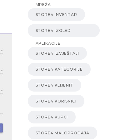
MREŽA
STORE4 INVENTAR
STORE4 IZGLED
APLIKACIJE
STORE4 IZVJEŠTAJI
STORE4 KATEGORIJE
STORE4 KLIJENIT
STORE4 KORISNICI
STORE4 KUPCI
STORE4 MALOPRODAJA