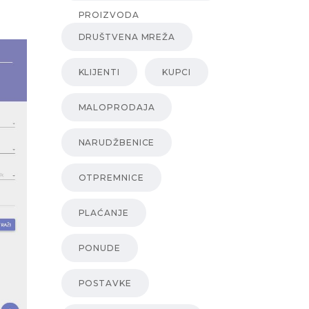
PROIZVODA
DRUŠTVENA MREŽA
KLIJENTI
KUPCI
MALOPRODAJA
NARUDŽBENICE
OTPREMNICE
PLAĆANJE
PONUDE
POSTAVKE