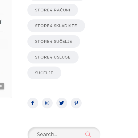
STORE4 RAČUNI
STORE4 SKLADIŠTE
STORE4 SUČELJE
STORE4 USLUGE
SUČELJE
Search
for: