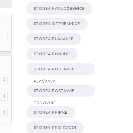
STORE4 NARUDŽBENICE
STORE4 OTPREMNICE
STORE4 PLAĆANJE
STORE4 PONUDE
STORE4 POSTAVKE
PLAĆANJA
STORE4 POSTAVKE
TRGOVINE
STORE4 PRIMKE
STORE4 PROIZVODI