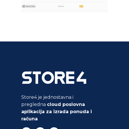
Store4 je jednostavna i
pregledna
cloud poslovna
aplikacija za izrada ponuda i
računa