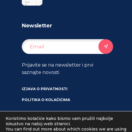
Newsletter
Prijavite se na newsletter i prvi
saznajte novosti
IZJAVA O PRIVATNOSTI
POLITIKA O KOLAČIĆIMA
Koristimo kolačiće kako bismo vam pružili najbolje
iskustvo na našoj web stranici.
You can find out more about which cookies we are using