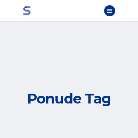
Ponude Tag