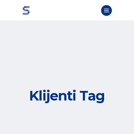
Klijenti Tag