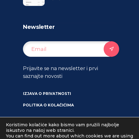
Newsletter
Prijavite se na newsletter i prvi
saznajte novosti
IZJAVA O PRIVATNOSTI
POLITIKA O KOLAČIĆIMA
Koristimo kolačiće kako bismo vam pružili najbolje
iskustvo na našoj web stranici.
You can find out more about which cookies we are using