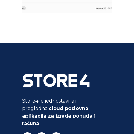
Store4 je jednostavna i
pregledna
cloud poslovna
aplikacija za izrada ponuda i
računa