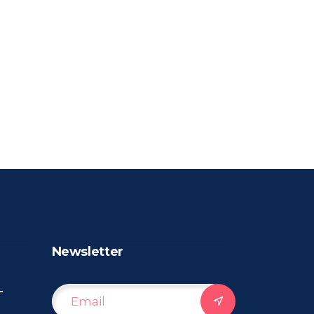
Newsletter
–