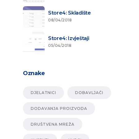
Store4: Skladište
08/04/2018
Store4: Izvještaji
05/04/2018
Oznake
DJELATNICI
DOBAVLJAČI
DODAVANJA PROIZVODA
DRUŠTVENA MREŽA