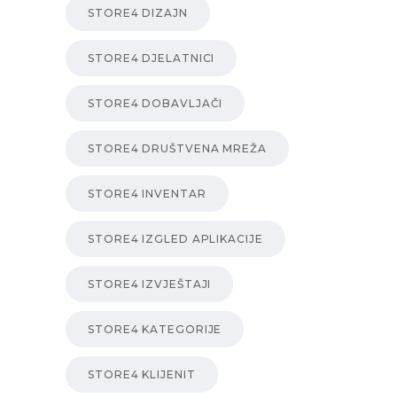
STORE4 DIZAJN
STORE4 DJELATNICI
STORE4 DOBAVLJAČI
STORE4 DRUŠTVENA MREŽA
STORE4 INVENTAR
STORE4 IZGLED APLIKACIJE
STORE4 IZVJEŠTAJI
STORE4 KATEGORIJE
STORE4 KLIJENIT