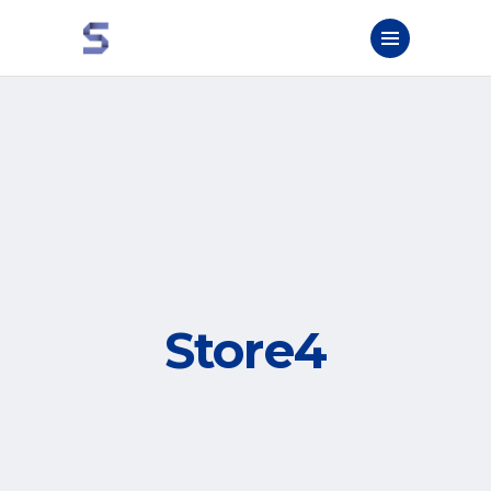
Store4