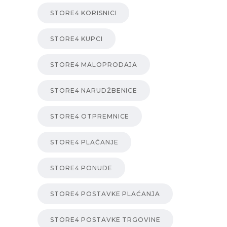
STORE4 KORISNICI
STORE4 KUPCI
STORE4 MALOPRODAJA
STORE4 NARUDŽBENICE
STORE4 OTPREMNICE
STORE4 PLAĆANJE
STORE4 PONUDE
STORE4 POSTAVKE PLAĆANJA
STORE4 POSTAVKE TRGOVINE