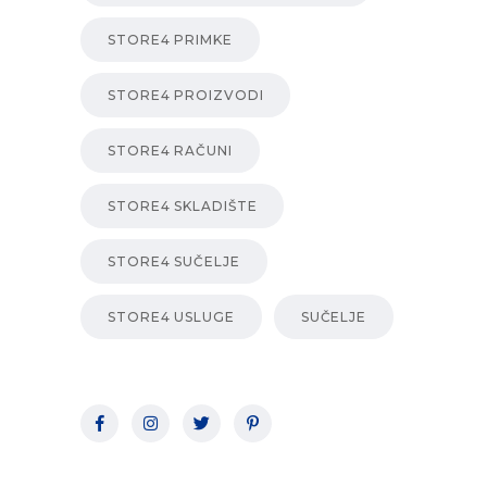
STORE4 PRIMKE
STORE4 PROIZVODI
STORE4 RAČUNI
STORE4 SKLADIŠTE
STORE4 SUČELJE
STORE4 USLUGE
SUČELJE