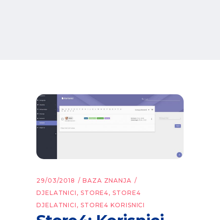
29/03/2018
BAZA ZNANJA
DJELATNICI
,
STORE4
,
STORE4
DJELATNICI
,
STORE4 KORISNICI