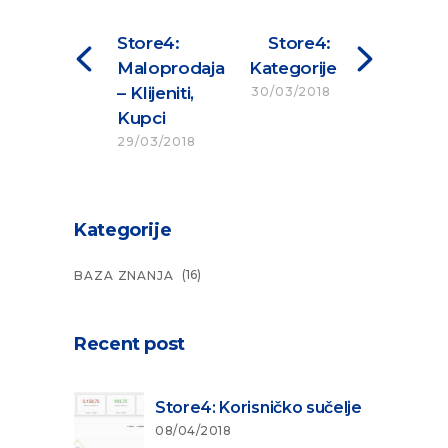
Store4:
Store4:
Maloprodaja
Kategorije
– Klijeniti,
30/03/2018
Kupci
29/03/2018
Kategorije
(16)
BAZA ZNANJA
Recent post
Store4: Korisničko sučelje
08/04/2018